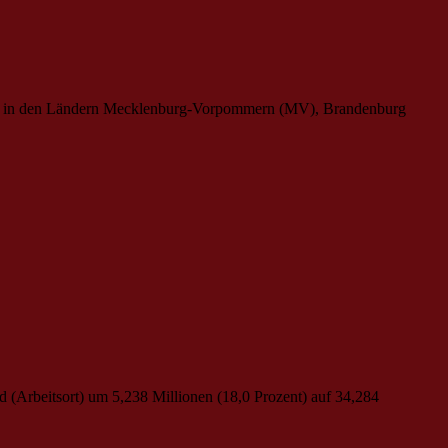
2022 in den Ländern Mecklenburg-Vorpommern (MV), Brandenburg
d (Arbeitsort) um 5,238 Millionen (18,0 Prozent) auf 34,284