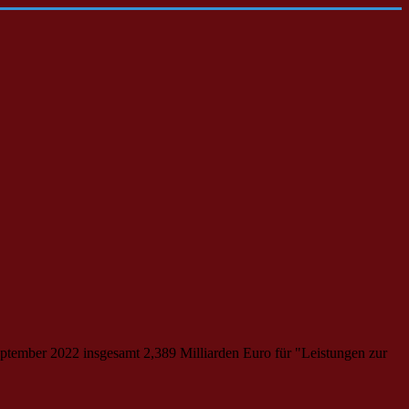
eptember 2022 insgesamt 2,389 Milliarden Euro für "Leistungen zur