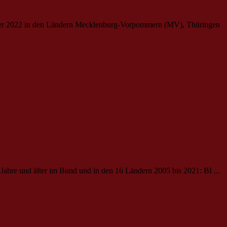
tember 2022 in den Ländern Mecklenburg-Vorpommern (MV), Thüringen
 Jahre und älter im
Bund
und in den 16 Ländern 2005 bis 2021: BI ...