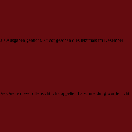
 als Ausgaben gebucht. Zuvor geschah dies letztmals im Dezember
Die Quelle dieser offensichtlich doppelten Falschmeldung wurde nicht