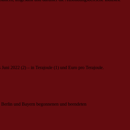
Juni 2022 (2) – in Terajoule (1) und Euro pro Terajoule.
, Berlin und Bayern begonnenen und beendeten