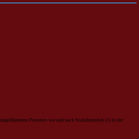
gefährdeten Personen vor und nach Sozialtransfers (1) in der