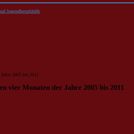
nd Jugendberufshilfe
 Jahre 2005 bis 2011
en vier Monaten der Jahre 2005 bis 2011