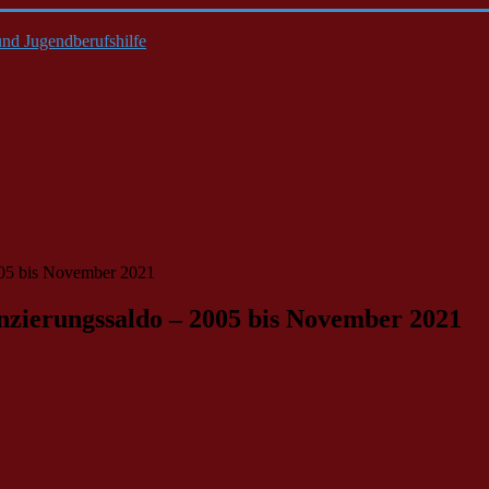
nd Jugendberufshilfe
005 bis November 2021
zierungssaldo – 2005 bis November 2021