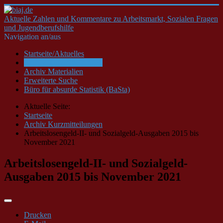
Aktuelle Zahlen und Kommentare zu Arbeitsmarkt, Sozialen Fragen
und Jugendberufshilfe
Navigation an/aus
Startseite/Aktuelles
Archiv Kurzmitteilungen
Archiv Materialien
Erweiterte Suche
Büro für absurde Statistik (BaSta)
Aktuelle Seite:
Startseite
Archiv Kurzmitteilungen
Arbeitslosengeld-II- und Sozialgeld-Ausgaben 2015 bis
November 2021
Arbeitslosengeld-II- und Sozialgeld-
Ausgaben 2015 bis November 2021
Drucken