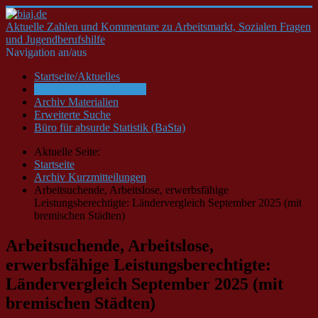
Aktuelle Zahlen und Kommentare zu Arbeitsmarkt, Sozialen Fragen
und Jugendberufshilfe
Navigation an/aus
Startseite/Aktuelles
Archiv Kurzmitteilungen
Archiv Materialien
Erweiterte Suche
Büro für absurde Statistik (BaSta)
Aktuelle Seite:
Startseite
Archiv Kurzmitteilungen
Arbeitsuchende, Arbeitslose, erwerbsfähige
Leistungsberechtigte: Ländervergleich September 2025 (mit
bremischen Städten)
Arbeitsuchende, Arbeitslose,
erwerbsfähige Leistungsberechtigte:
Ländervergleich September 2025 (mit
bremischen Städten)