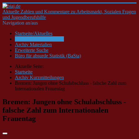
Aktuelle Zahlen und Kommentare zu Arbeitsmarkt, Sozialen Fragen
und Jugendberufshilfe
Navigation an/aus
Startseite/Aktuelles
Archiv Kurzmitteilungen
Archiv Materialien
Erweiterte Suche
Büro für absurde Statistik (BaSta)
Aktuelle Seite:
Startseite
Archiv Kurzmitteilungen
Bremen: Jungen ohne Schulabschluss - falsche Zahl zum
Internationalen Frauentag
Bremen: Jungen ohne Schulabschluss -
falsche Zahl zum Internationalen
Frauentag