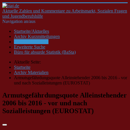
Aktuelle Zahlen und Kommentare zu Arbeitsmarkt, Sozialen Fragen
und Jugendberufshilfe
Navigation an/aus
Startseite/Aktuelles
Archiv Kurzmitteilungen
Archiv Materialien
Erweiterte Suche
Büro für absurde Statistik (BaSta)
Aktuelle Seite:
Startseite
Archiv Materialien
Armutsgefährdungsquote Alleinstehender 2006 bis 2016 - vor
und nach Sozialleistungen (EUROSTAT)
Armutsgefährdungsquote Alleinstehender
2006 bis 2016 - vor und nach
Sozialleistungen (EUROSTAT)