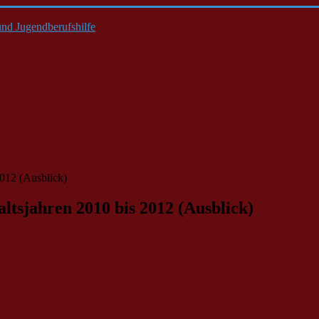
nd Jugendberufshilfe
2012 (Ausblick)
ltsjahren 2010 bis 2012 (Ausblick)