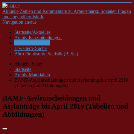
Aktuelle Zahlen und Kommentare zu Arbeitsmarkt, Sozialen Fragen
und Jugendberufshilfe
Navigation an/aus
Startseite/Aktuelles
Archiv Kurzmitteilungen
Archiv Materialien
Erweiterte Suche
Büro für absurde Statistik (BaSta)
Aktuelle Seite:
Startseite
Archiv Materialien
BAMF-Asylentscheidungen und Asylanträge bis April 2019
(Tabellen und Abbildungen)
BAMF-Asylentscheidungen und
Asylanträge bis April 2019 (Tabellen und
Abbildungen)