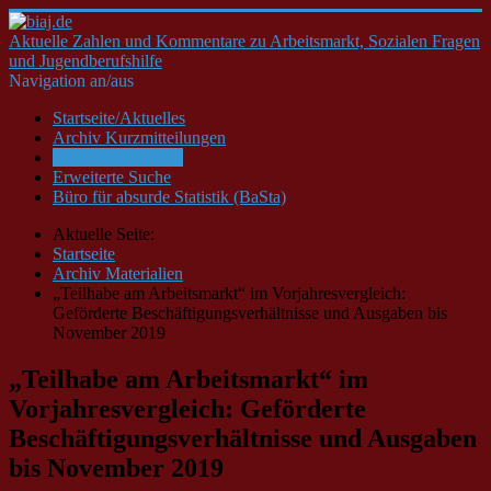
Aktuelle Zahlen und Kommentare zu Arbeitsmarkt, Sozialen Fragen
und Jugendberufshilfe
Navigation an/aus
Startseite/Aktuelles
Archiv Kurzmitteilungen
Archiv Materialien
Erweiterte Suche
Büro für absurde Statistik (BaSta)
Aktuelle Seite:
Startseite
Archiv Materialien
„Teilhabe am Arbeitsmarkt“ im Vorjahresvergleich:
Geförderte Beschäftigungsverhältnisse und Ausgaben bis
November 2019
„Teilhabe am Arbeitsmarkt“ im
Vorjahresvergleich: Geförderte
Beschäftigungsverhältnisse und Ausgaben
bis November 2019