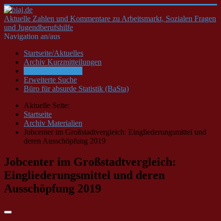
Aktuelle Zahlen und Kommentare zu Arbeitsmarkt, Sozialen Fragen
und Jugendberufshilfe
Navigation an/aus
Startseite/Aktuelles
Archiv Kurzmitteilungen
Archiv Materialien
Erweiterte Suche
Büro für absurde Statistik (BaSta)
Aktuelle Seite:
Startseite
Archiv Materialien
Jobcenter im Großstadtvergleich: Eingliederungsmittel und
deren Ausschöpfung 2019
Jobcenter im Großstadtvergleich:
Eingliederungsmittel und deren
Ausschöpfung 2019