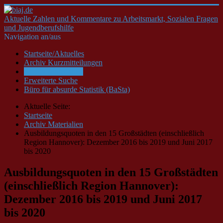
Aktuelle Zahlen und Kommentare zu Arbeitsmarkt, Sozialen Fragen
und Jugendberufshilfe
Navigation an/aus
Startseite/Aktuelles
Archiv Kurzmitteilungen
Archiv Materialien
Erweiterte Suche
Büro für absurde Statistik (BaSta)
Aktuelle Seite:
Startseite
Archiv Materialien
Ausbildungsquoten in den 15 Großstädten (einschließlich
Region Hannover): Dezember 2016 bis 2019 und Juni 2017
bis 2020
Ausbildungsquoten in den 15 Großstädten
(einschließlich Region Hannover):
Dezember 2016 bis 2019 und Juni 2017
bis 2020