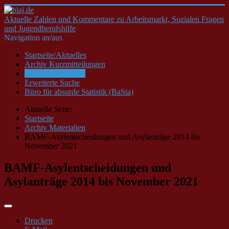
Aktuelle Zahlen und Kommentare zu Arbeitsmarkt, Sozialen Fragen
und Jugendberufshilfe
Navigation an/aus
Startseite/Aktuelles
Archiv Kurzmitteilungen
Archiv Materialien
Erweiterte Suche
Büro für absurde Statistik (BaSta)
Aktuelle Seite:
Startseite
Archiv Materialien
BAMF-Asylentscheidungen und Asylanträge 2014 bis
November 2021
BAMF-Asylentscheidungen und
Asylanträge 2014 bis November 2021
Drucken