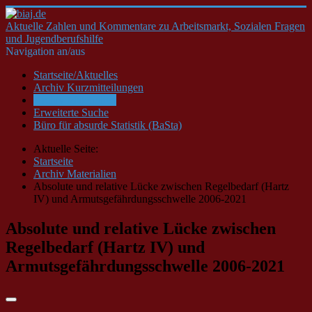
Aktuelle Zahlen und Kommentare zu Arbeitsmarkt, Sozialen Fragen
und Jugendberufshilfe
Navigation an/aus
Startseite/Aktuelles
Archiv Kurzmitteilungen
Archiv Materialien
Erweiterte Suche
Büro für absurde Statistik (BaSta)
Aktuelle Seite:
Startseite
Archiv Materialien
Absolute und relative Lücke zwischen Regelbedarf (Hartz
IV) und Armutsgefährdungsschwelle 2006-2021
Absolute und relative Lücke zwischen
Regelbedarf (Hartz IV) und
Armutsgefährdungsschwelle 2006-2021