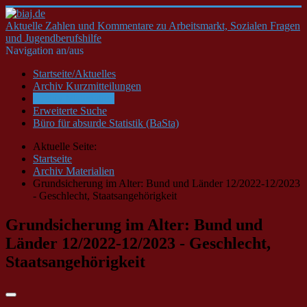
Aktuelle Zahlen und Kommentare zu Arbeitsmarkt, Sozialen Fragen
und Jugendberufshilfe
Navigation an/aus
Startseite/Aktuelles
Archiv Kurzmitteilungen
Archiv Materialien
Erweiterte Suche
Büro für absurde Statistik (BaSta)
Aktuelle Seite:
Startseite
Archiv Materialien
Grundsicherung im Alter: Bund und Länder 12/2022-12/2023
- Geschlecht, Staatsangehörigkeit
Grundsicherung im Alter: Bund und
Länder 12/2022-12/2023 - Geschlecht,
Staatsangehörigkeit