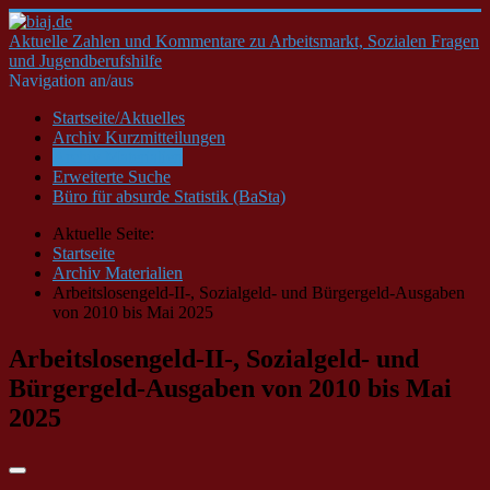
Aktuelle Zahlen und Kommentare zu Arbeitsmarkt, Sozialen Fragen
und Jugendberufshilfe
Navigation an/aus
Startseite/Aktuelles
Archiv Kurzmitteilungen
Archiv Materialien
Erweiterte Suche
Büro für absurde Statistik (BaSta)
Aktuelle Seite:
Startseite
Archiv Materialien
Arbeitslosengeld-II-, Sozialgeld- und Bürgergeld-Ausgaben
von 2010 bis Mai 2025
Arbeitslosengeld-II-, Sozialgeld- und
Bürgergeld-Ausgaben von 2010 bis Mai
2025