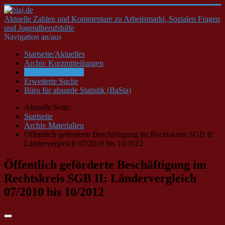
Aktuelle Zahlen und Kommentare zu Arbeitsmarkt, Sozialen Fragen
und Jugendberufshilfe
Navigation an/aus
Startseite/Aktuelles
Archiv Kurzmitteilungen
Archiv Materialien
Erweiterte Suche
Büro für absurde Statistik (BaSta)
Aktuelle Seite:
Startseite
Archiv Materialien
Öffentlich geförderte Beschäftigung im Rechtskreis SGB II:
Ländervergleich 07/2010 bis 10/2012
Öffentlich geförderte Beschäftigung im
Rechtskreis SGB II: Ländervergleich
07/2010 bis 10/2012