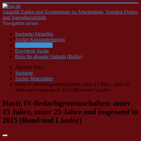
Aktuelle Zahlen und Kommentare zu Arbeitsmarkt, Sozialen Fragen
und Jugendberufshilfe
Navigation an/aus
Startseite/Aktuelles
Archiv Kurzmitteilungen
Archiv Materialien
Erweiterte Suche
Büro für absurde Statistik (BaSta)
Aktuelle Seite:
Startseite
Archiv Materialien
Hartz IV-Bedarfsgemeinschaften: unter 15 Jahre, unter 25
Jahre und insgesamt in 2015 (Bund und Länder)
Hartz IV-Bedarfsgemeinschaften: unter
15 Jahre, unter 25 Jahre und insgesamt in
2015 (Bund und Länder)