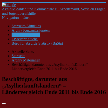
Aktuelle Zahlen und Kommentare zu Arbeitsmarkt, Sozialen Fragen
und Jugendberufshilfe
Navigation an/aus
Startseite/Aktuelles
Archiv Kurzmitteilungen
Archiv Materialien
Erweiterte Suche
Büro für absurde Statistik (BaSta)
Aktuelle Seite:
Startseite
Archiv Materialien
Beschäftigte, darunter aus „Asylherkunftsländern“ –
Ländervergleich Ende 2011 bis Ende 2016
Beschäftigte, darunter aus
„Asylherkunftsländern“ –
Ländervergleich Ende 2011 bis Ende 2016