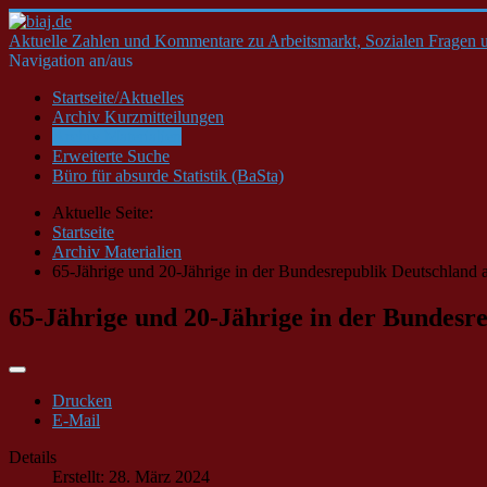
Aktuelle Zahlen und Kommentare zu Arbeitsmarkt, Sozialen Fragen u
Navigation an/aus
Startseite/Aktuelles
Archiv Kurzmitteilungen
Archiv Materialien
Erweiterte Suche
Büro für absurde Statistik (BaSta)
Aktuelle Seite:
Startseite
Archiv Materialien
65-Jährige und 20-Jährige in der Bundesrepublik Deutschland 
65-Jährige und 20-Jährige in der Bundesre
Drucken
E-Mail
Details
Erstellt: 28. März 2024