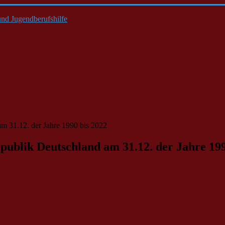
nd Jugendberufshilfe
am 31.12. der Jahre 1990 bis 2022
publik Deutschland am 31.12. der Jahre 199