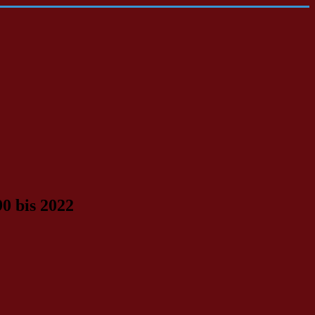
0 bis 2022