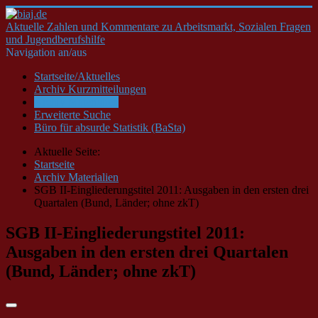
Aktuelle Zahlen und Kommentare zu Arbeitsmarkt, Sozialen Fragen
und Jugendberufshilfe
Navigation an/aus
Startseite/Aktuelles
Archiv Kurzmitteilungen
Archiv Materialien
Erweiterte Suche
Büro für absurde Statistik (BaSta)
Aktuelle Seite:
Startseite
Archiv Materialien
SGB II-Eingliederungstitel 2011: Ausgaben in den ersten drei
Quartalen (Bund, Länder; ohne zkT)
SGB II-Eingliederungstitel 2011:
Ausgaben in den ersten drei Quartalen
(Bund, Länder; ohne zkT)