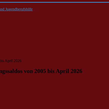
nd Jugendberufshilfe
is April 2026
gssaldos von 2005 bis April 2026