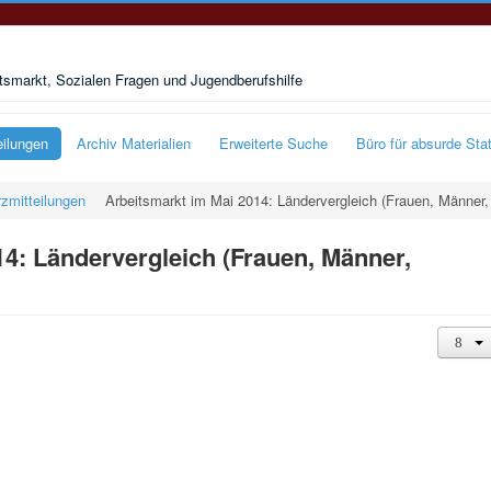
smarkt, Sozialen Fragen und Jugendberufshilfe
eilungen
Archiv Materialien
Erweiterte Suche
Büro für absurde Stat
zmitteilungen
Arbeitsmarkt im Mai 2014: Ländervergleich (Frauen, Männer,
14: Ländervergleich (Frauen, Männer,