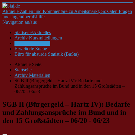
Aktuelle Zahlen und Kommentare zu Arbeitsmarkt, Sozialen Fragen
und Jugendberufshilfe
Navigation an/aus
Startseite/Aktuelles
Archiv Kurzmitteilungen
Archiv Materialien
Erweiterte Suche
Büro für absurde Statistik (BaSta)
Aktuelle Seite:
Startseite
Archiv Materialien
SGB II (Bürgergeld – Hartz IV): Bedarfe und
Zahlungsansprüche im Bund und in den 15 Großstädten –
06/20 - 06/23
SGB II (Bürgergeld – Hartz IV): Bedarfe
und Zahlungsansprüche im Bund und in
den 15 Großstädten – 06/20 - 06/23