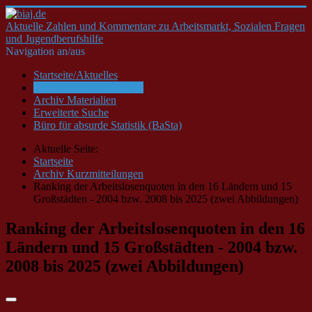
Aktuelle Zahlen und Kommentare zu Arbeitsmarkt, Sozialen Fragen
und Jugendberufshilfe
Navigation an/aus
Startseite/Aktuelles
Archiv Kurzmitteilungen
Archiv Materialien
Erweiterte Suche
Büro für absurde Statistik (BaSta)
Aktuelle Seite:
Startseite
Archiv Kurzmitteilungen
Ranking der Arbeitslosenquoten in den 16 Ländern und 15
Großstädten - 2004 bzw. 2008 bis 2025 (zwei Abbildungen)
Ranking der Arbeitslosenquoten in den 16
Ländern und 15 Großstädten - 2004 bzw.
2008 bis 2025 (zwei Abbildungen)