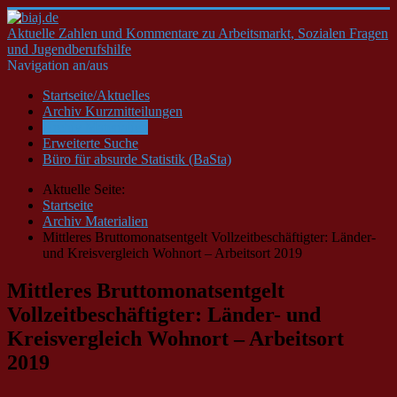
Aktuelle Zahlen und Kommentare zu Arbeitsmarkt, Sozialen Fragen
und Jugendberufshilfe
Navigation an/aus
Startseite/Aktuelles
Archiv Kurzmitteilungen
Archiv Materialien
Erweiterte Suche
Büro für absurde Statistik (BaSta)
Aktuelle Seite:
Startseite
Archiv Materialien
Mittleres Bruttomonatsentgelt Vollzeitbeschäftigter: Länder-
und Kreisvergleich Wohnort – Arbeitsort 2019
Mittleres Bruttomonatsentgelt
Vollzeitbeschäftigter: Länder- und
Kreisvergleich Wohnort – Arbeitsort
2019