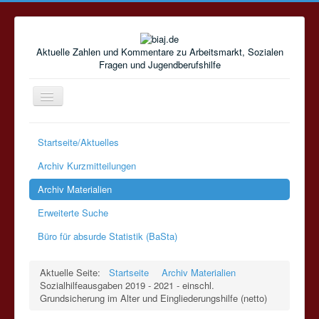
Aktuelle Zahlen und Kommentare zu Arbeitsmarkt, Sozialen
Fragen und Jugendberufshilfe
Navigation
an/aus
Startseite/Aktuelles
Archiv Kurzmitteilungen
Archiv Materialien
Erweiterte Suche
Büro für absurde Statistik (BaSta)
Aktuelle Seite:
Startseite
Archiv Materialien
Sozialhilfeausgaben 2019 - 2021 - einschl.
Grundsicherung im Alter und Eingliederungshilfe (netto)