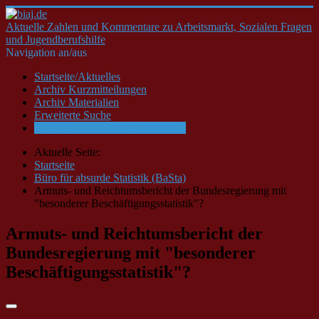
Aktuelle Zahlen und Kommentare zu Arbeitsmarkt, Sozialen Fragen
und Jugendberufshilfe
Navigation an/aus
Startseite/Aktuelles
Archiv Kurzmitteilungen
Archiv Materialien
Erweiterte Suche
Büro für absurde Statistik (BaSta)
Aktuelle Seite:
Startseite
Büro für absurde Statistik (BaSta)
Armuts- und Reichtumsbericht der Bundesregierung mit
"besonderer Beschäftigungsstatistik"?
Armuts- und Reichtumsbericht der
Bundesregierung mit "besonderer
Beschäftigungsstatistik"?