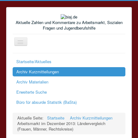
Aktuelle Zahlen und Kommentare zu Arbeitsmarkt, Sozialen
Fragen und Jugendberufshilfe
Navigation
an/aus
Startseite/Aktuelles
Archiv Kurzmitteilungen
Archiv Materialien
Erweiterte Suche
Büro für absurde Statistik (BaSta)
Aktuelle Seite:
Startseite
Archiv Kurzmitteilungen
Arbeitsmarkt im Dezember 2013: Ländervergleich
(Frauen, Männer, Rechtskreise)