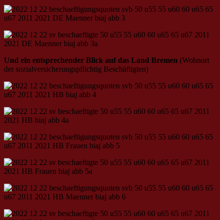
Und ein entsprechender Blick auf das Land Bremen
(Wohnort
der sozialversicherungspflichtig Beschäftigten)