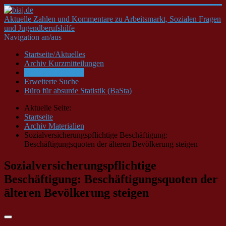
Aktuelle Zahlen und Kommentare zu Arbeitsmarkt, Sozialen Fragen
und Jugendberufshilfe
Navigation an/aus
Startseite/Aktuelles
Archiv Kurzmitteilungen
Archiv Materialien
Erweiterte Suche
Büro für absurde Statistik (BaSta)
Aktuelle Seite:
Startseite
Archiv Materialien
Sozialversicherungspflichtige Beschäftigung:
Beschäftigungsquoten der älteren Bevölkerung steigen
Sozialversicherungspflichtige
Beschäftigung: Beschäftigungsquoten der
älteren Bevölkerung steigen